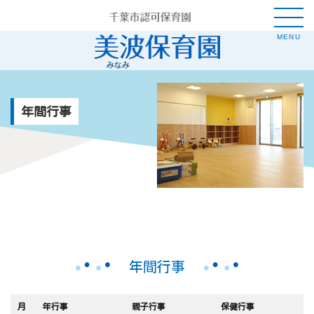
MENU
年間行事
年間行事
月
年行事
親子行事
保健行事