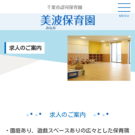
MENU
求人のご案内
求人のご案内
・園庭あり、遊戯スペースありの広々とした保育環